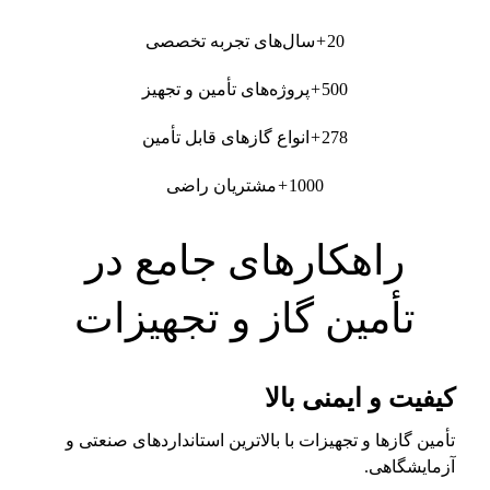
20
+
سال‌های تجربه تخصصی
500
+
پروژه‌های تأمین و تجهیز
278
+
انواع گازهای قابل تأمین
1000
+
مشتریان راضی
راهکارهای جامع در
تأمین گاز و تجهیزات
کیفیت و ایمنی بالا
تأمین گازها و تجهیزات با بالاترین استانداردهای صنعتی و
آزمایشگاهی.