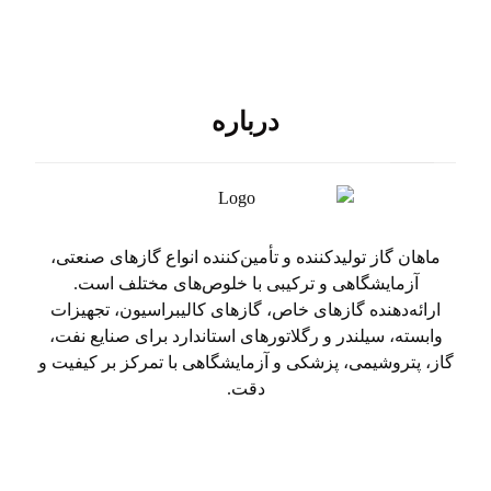
درباره
ماهان گاز تولیدکننده و تأمین‌کننده انواع گازهای صنعتی،
آزمایشگاهی و ترکیبی با خلوص‌های مختلف است.
ارائه‌دهنده گازهای خاص، گازهای کالیبراسیون، تجهیزات
وابسته، سیلندر و رگلاتورهای استاندارد برای صنایع نفت،
گاز، پتروشیمی، پزشکی و آزمایشگاهی با تمرکز بر کیفیت و
دقت.