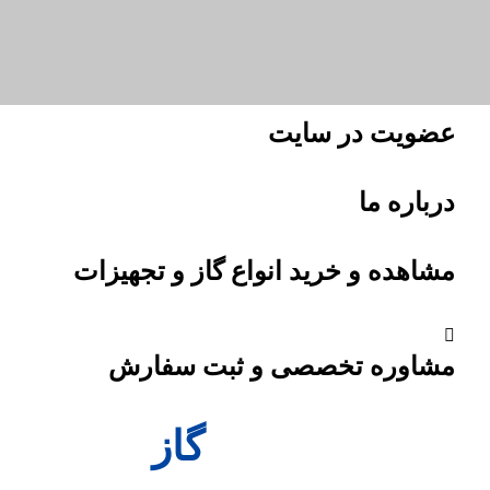
عضویت در سایت
درباره ما
مشاهده و خرید انواع گاز و تجهیزات
مشاوره تخصصی و ثبت سفارش
تأمین مطمئن
گاز
برای