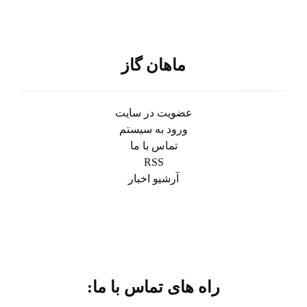
ماهان گاز
عضویت در سایت
ورود به سیستم
تماس با ما
RSS
آرشیو اخبار
راه های تماس با ما: